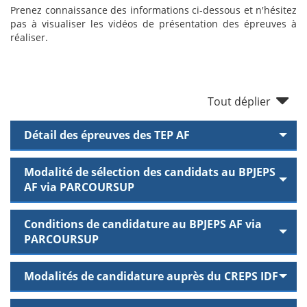
Prenez connaissance des informations ci-dessous et n'hésitez
pas à visualiser les vidéos de présentation des épreuves à
réaliser.
Tout déplier
Détail des épreuves des TEP AF
Modalité de sélection des candidats au BPJEPS
AF via PARCOURSUP
Conditions de candidature au BPJEPS AF via
PARCOURSUP
Modalités de candidature auprès du CREPS IDF