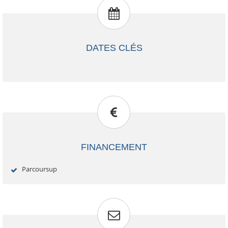
DATES CLÉS
FINANCEMENT
Parcoursup