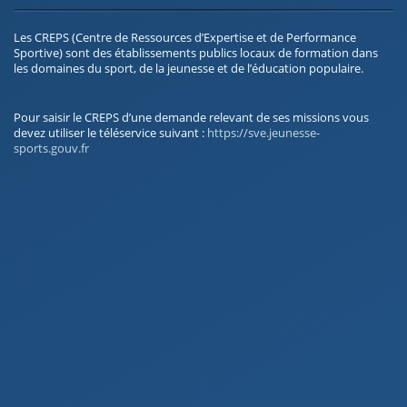
Les CREPS (Centre de Ressources d’Expertise et de Performance
Sportive) sont des établissements publics locaux de formation dans
les domaines du sport, de la jeunesse et de l’éducation populaire.
Pour saisir le CREPS d’une demande relevant de ses missions vous
devez utiliser le téléservice suivant :
https://sve.jeunesse-
sports.gouv.fr