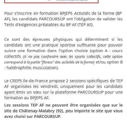
Pour s'inscrire en formation BPJEPS Activités de la forme (BP
AF), les candidats PARCOURSUP ont l'obligation de valider les
Tests d'exigences préalables du BP AF (TEP AF).
Ce sont des épreuves physiques qui déterminent si les
candidats ont une pratique sportive suffisante pour pouvoir
suivre une formation dans l'option choisie (option A : cours
collectifs
(à ne pas confondre avec les sports collectifs, cette option
et/ou option B
correspond à la partie "fitness" des activités de la forme)
: haltérophilie, musculation).
Le CREPS Ile-de-France propose 2 sessions spécifiques de TEP
AF organisées les vendredi, uniquement pour les candidats
ayant émis un vœu sur la plateforme PARCOURSUP pour une
formation au BPJEPS AF.
Les sessions TEP AF ne peuvent être organisées que sur le
site de Châtenay-Malabry (92), peu importe le site que vous
avez choisi sur PARCOURSUP.