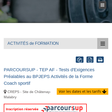
ACTIVITÉS de FORMATION
PARCOURSUP - TEP AF - Tests d'Exigences
Préalables au BPJEPS Activités de la Forme
Coach sportif
Voir les dates et les tarifs
CREPS - Site de Châtenay-
Malabry
Inscription réservée