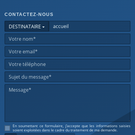
CONTACTEZ-NOUS
DESTINATAIRE
En soumettant ce formulaire, j’accepte que les informations saisies
soient exploitées dans le cadre du traitement de ma demande.