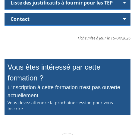
Liste des justificatifs à fournir pour les TEP
Contact
Fiche mise à jour le 16/04/2026
Vous êtes intéressé par cette
formation ?
L'inscription à cette formation n'est pas ouverte
actuellement.
Vous devez attendre la prochaine session pour vous
inscrire.