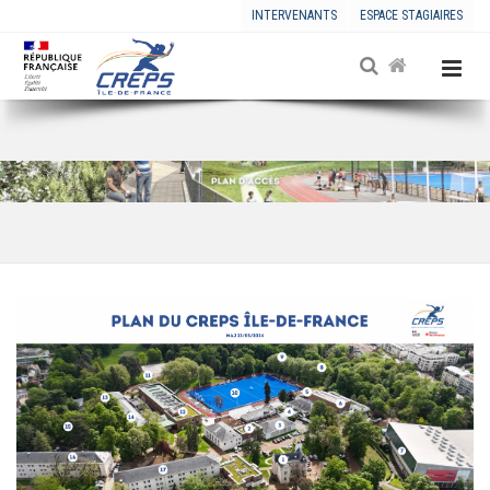
INTERVENANTS
ESPACE STAGIAIRES