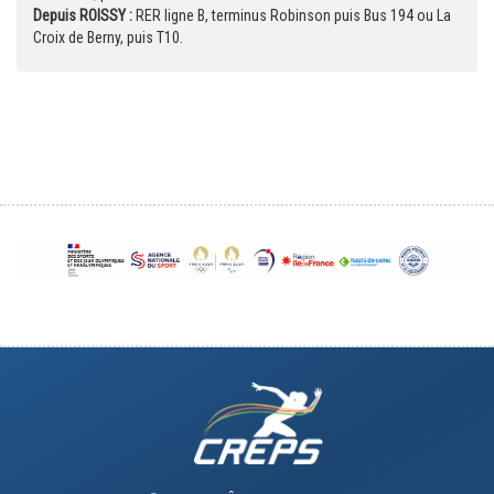
Depuis ROISSY :
RER ligne B, terminus Robinson puis Bus 194 ou La
Croix de Berny, puis T10.