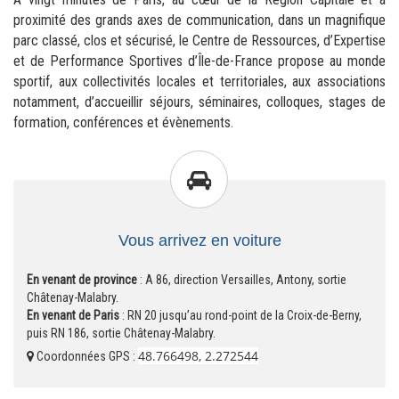
proximité des grands axes de communication, dans un magnifique
parc classé, clos et sécurisé, le Centre de Ressources, d’Expertise
et de Performance Sportives d’Île-de-France propose au monde
sportif, aux collectivités locales et territoriales, aux associations
notamment, d’accueillir séjours, séminaires, colloques, stages de
formation, conférences et évènements.
Vous arrivez en voiture
En venant de province
: A 86, direction Versailles, Antony, sortie
Châtenay-Malabry.
En venant de Paris
: RN 20 jusqu’au rond-point de la Croix-de-Berny,
puis RN 186, sortie Châtenay-Malabry.
48.766498, 2.272544
Coordonnées GPS :