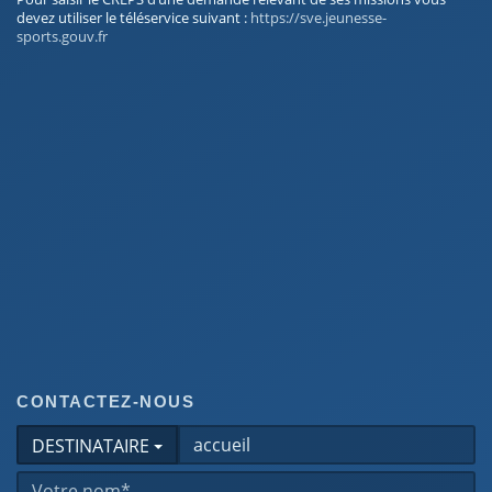
devez utiliser le téléservice suivant :
https://sve.jeunesse-
sports.gouv.fr
CONTACTEZ-NOUS
DESTINATAIRE