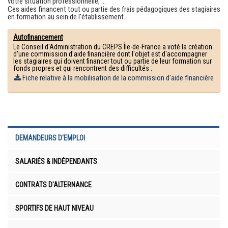
votre situation professionnelle, ...
Ces aides financent tout ou partie des frais pédagogiques des stagiaires
en formation au sein de l’établissement.
Autofinancement
Le Conseil d'Administration du CREPS Île-de-France a voté la création
d'une commission d'aide financière dont l'objet est d'accompagner
les stagiaires qui doivent financer tout ou partie de leur formation sur
fonds propres et qui rencontrent des difficultés :
Fiche relative à la mobilisation de la commission d'aide financière
DEMANDEURS D'EMPLOI
SALARIÉS & INDÉPENDANTS
CONTRATS D'ALTERNANCE
SPORTIFS DE HAUT NIVEAU