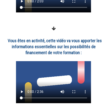
Vous êtes en activité, cette vidéo va vous apporter les
informations essentielles sur les possibilités de
financement de votre formation :