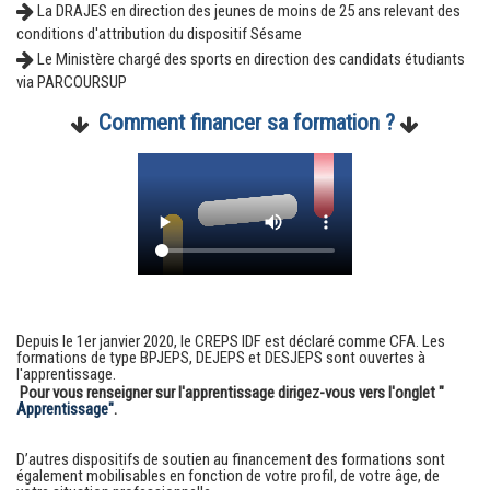
L
a DRAJES en direction des jeunes de moins de 25 ans relevant des
conditions d'attribution du dispositif Sésame
Le Ministère chargé des sports en direction des candidats étudiants
via PARCOURSUP
Comment financer sa formation ?
Depuis le 1er janvier 2020, le CREPS IDF est déclaré comme CFA. Les
formations de type BPJEPS, DEJEPS et DESJEPS sont ouvertes à
l'apprentissage.
Pour vous renseigner sur l'apprentissage dirigez-vous vers l'onglet "
Apprentissage"
.
D’autres dispositifs de soutien au financement des formations sont
également mobilisables en fonction de votre profil, de votre âge, de