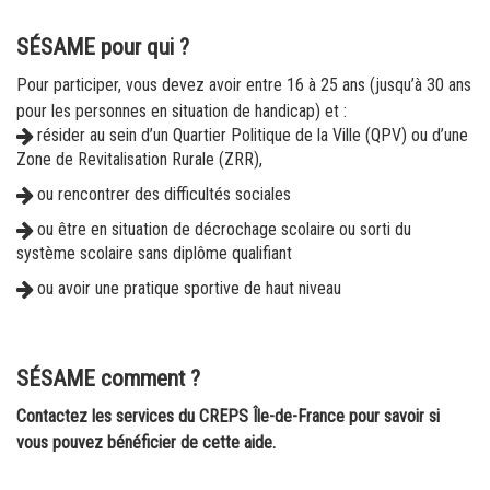
SÉSAME pour qui ?
Pour participer, vous devez avoir entre 16 à 25 ans (jusqu’à 30 ans
pour les personnes en situation de handicap) et :
résider au sein d’un Quartier Politique de la Ville (QPV) ou d’une
Zone de Revitalisation Rurale (ZRR),
ou rencontrer des difficultés sociales
ou
être en situation de décrochage scolaire ou sorti du
système scolaire sans diplôme qualifiant
ou avoir une pratique sportive de haut niveau
SÉSAME comment ?
Contactez les services du CREPS Île-de-France pour savoir si
vous pouvez bénéficier de cette aide.