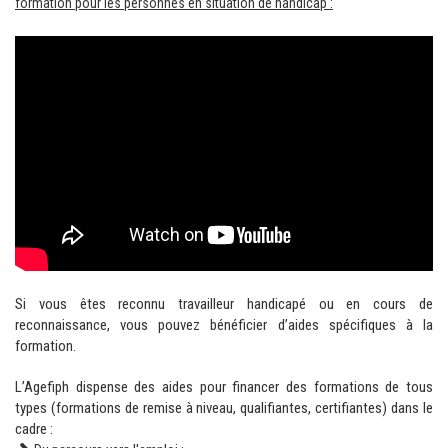
formation pour les personnes en situation de handicap :
Si vous êtes reconnu travailleur handicapé ou en cours de
reconnaissance, vous pouvez bénéficier d’aides spécifiques à la
formation.
L’Agefiph dispense des aides pour financer des formations de tous
types (formations de remise à niveau, qualifiantes, certifiantes) dans le
cadre :