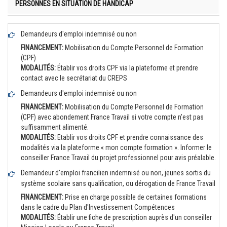
PERSONNES EN SITUATION DE HANDICAP
Demandeurs d'emploi indemnisé ou non
FINANCEMENT:
Mobilisation du Compte Personnel de Formation
(CPF)
MODALITÉS:
Établir vos droits CPF via la plateforme et prendre
contact avec le secrétariat du CREPS
Demandeurs d'emploi indemnisé ou non
FINANCEMENT:
Mobilisation du Compte Personnel de Formation
(CPF) avec abondement France Travail si votre compte n’est pas
suffisamment alimenté.
MODALITÉS:
Etablir vos droits CPF et prendre connaissance des
modalités via la plateforme « mon compte formation ». Informer le
conseiller France Travail du projet professionnel pour avis préalable.
Demandeur d'emploi francilien indemnisé ou non, jeunes sortis du
système scolaire sans qualification, ou dérogation de France Travail
FINANCEMENT:
Prise en charge possible de certaines formations
dans le cadre du Plan d'Investissement Compétences
MODALITÉS:
Établir une fiche de prescription auprès d'un conseiller