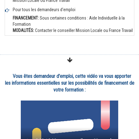
Mission Locale ou France Travail
Pour tous les demandeurs d'emploi
FINANCEMENT:
Sous certaines conditions : Aide Individuelle à la
Formation
MODALITÉS:
Contacter le conseiller Mission Locale ou France Travail
Vous êtes demandeur d'emploi, cette vidéo va vous apporter
les informations essentielles sur les possibilités de financement de
votre formation :