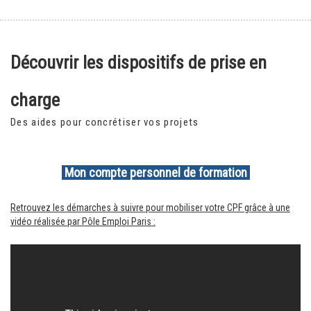
Découvrir les dispositifs de prise en
charge
Des aides pour concrétiser vos projets
Mon compte personnel de formation
Retrouvez les démarches à suivre pour mobiliser votre CPF grâce à une
vidéo réalisée par Pôle Emploi Paris :