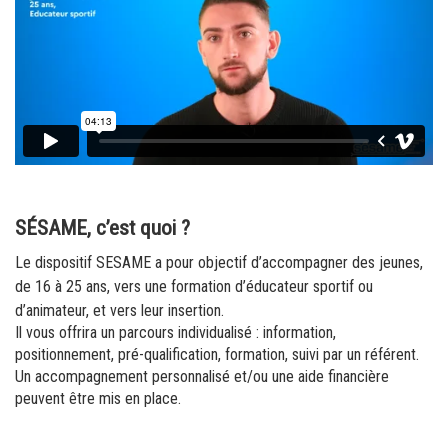
SÉSAME, c’est quoi ?
Le dispositif SESAME a pour objectif d’accompagner des jeunes,
de 16 à 25 ans, vers une formation d’éducateur sportif ou
d’animateur, et vers leur insertion.
Il vous offrira un parcours individualisé : information,
positionnement, pré-qualification, formation, suivi par un référent.
Un accompagnement personnalisé et/ou une aide financière
peuvent être mis en place.