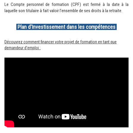
Le Compte personnel de formation (CPF) est fermé à la date à la
laquelle son titulaire à fait valoir l’ensemble de ses droits à la retraite.
Plan d'Investissement dans les compétences
Découvrez comment financer votre projet de formation en tant que
demandeur d'emploi :