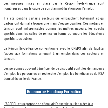
Les mesures mises en place par la Région Île-de-France sont
nombreuses dans le cadre de son plan mobilisation pour l’emploi.
Il a été identifié certains secteurs qui embauchent fortement et qui
parfois ont du mal à trouver une main d’œuvre qualifiée. Ces métiers en
tension sont indispensables comme les maîtres nageurs, les coachs
sportifs dans les salles de remise en forme ou encore les éducateurs
sportifs tous publics.
La Région Île-de-France conventionne avec le CREPS afin de faciliter
l'accès aux formations amenant à un emploi dans ces secteurs en
tension.
Les personnes pouvant bénéficier de ce dispositif sont : les demandeurs
d’emploi, les personnes en recherche d’emploi, les bénéficiaires du RSA
domiciliés en Île-de-France.
Ressource Handicap Formation
L'AGEFIPH vous propose de découvrir l'essentiel sur les aides à la