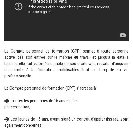
Le Compte personnel de formation (CPF) permet à toute personne
active, dès son entrée sur le marché du travail et jusqu’à la date à
laquelle elle fait valoir l’ensemble de ses droits à la retraite, d’acquérir
des droits à la formation mobilisables tout au long de sa vie
professionnelle.
Le Compte personnel de formation (CPF) s’adresse à :
outes les personnes de 16 ans et plus
T
par dérogation,
Les jeunes de 15 ans, ayant signé un contrat d’apprentissage, sont
également concernés