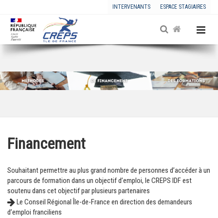
INTERVENANTS
ESPACE STAGIAIRES
Financement
Souhaitant permettre au plus grand nombre de personnes d’accéder à un
parcours de formation dans un objectif d’emploi, le CREPS IDF est
soutenu dans cet objectif par plusieurs partenaires
e Conseil Régional Île-de-France en direction des demandeurs
L
d’emploi franciliens