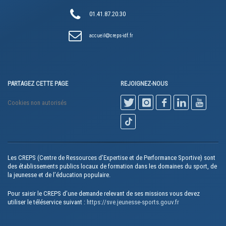
01.41.87.20.30
accueil
creps-idf.fr
PARTAGEZ CETTE PAGE
REJOIGNEZ-NOUS
Cookies non autorisés
Les CREPS (Centre de Ressources d’Expertise et de Performance Sportive) sont
des établissements publics locaux de formation dans les domaines du sport, de
la jeunesse et de l’éducation populaire.
Pour saisir le CREPS d’une demande relevant de ses missions vous devez
utiliser le téléservice suivant :
https://sve.jeunesse-sports.gouv.fr