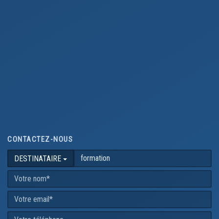
CONTACTEZ-NOUS
DESTINATAIRE