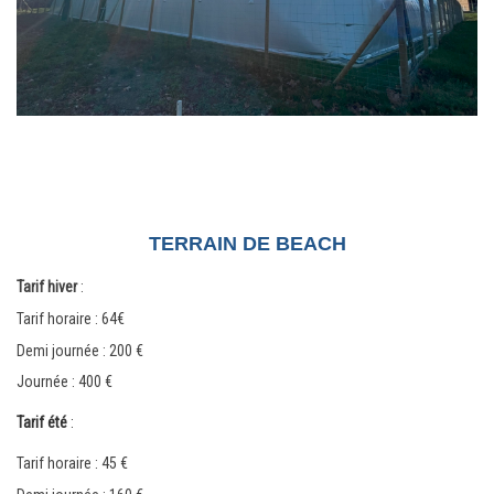
TERRAIN DE BEACH
Tarif hiver
:
Tarif horaire : 64€
Demi journée : 200
€
Journée : 400
€
Tarif été
:
Tarif horaire : 45 €