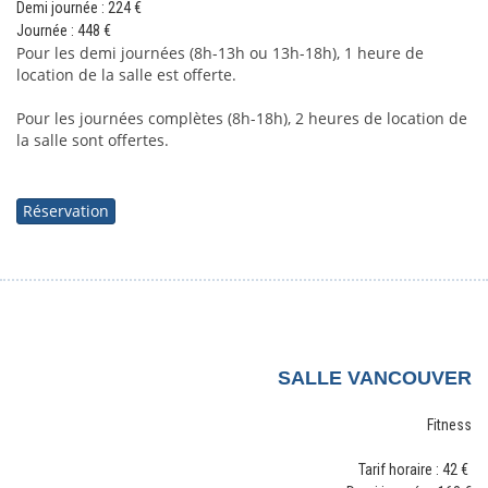
Demi journée : 224
€
Journée : 448
€
Pour les demi journées (8h-13h ou 13h-18h), 1 heure de 
location de la salle est offerte.
Pour les journées complètes (8h-18h), 2 heures de location de 
la salle sont offertes. 
Réservation
S
ALLE VANCOUVER
Fitness
Tarif horaire : 42 €