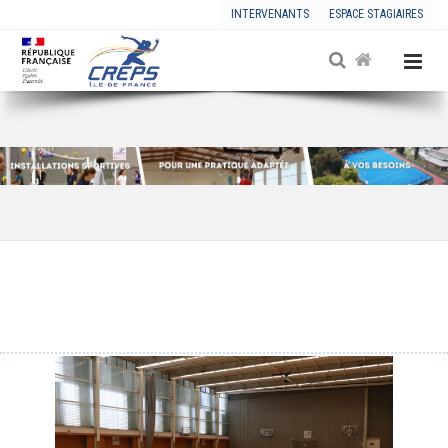
INTERVENANTS
ESPACE STAGIAIRES