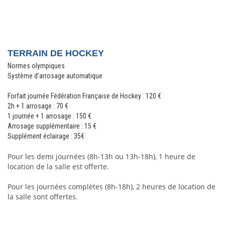
TERRAIN DE HOCKEY
Normes olympiques
Système d’arrosage automatique
Forfait journée Fédération Française de Hockey : 120 €
2h + 1 arrosage : 70
€
1 journée + 1 arrosage : 150
€
Arrosage supplémentaire : 15
€
Supplément éclairage : 35€
Pour les demi journées (8h-13h ou 13h-18h), 1 heure de 
location de la salle est offerte.
Pour les journées complètes (8h-18h), 2 heures de location de 
la salle sont offertes. 