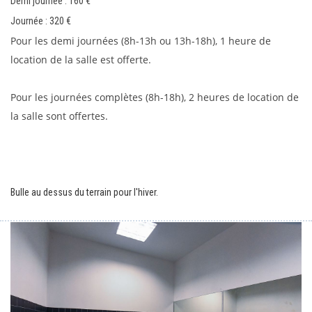
Demi journée : 160
€
Journée : 320
€
Pour les demi journées (8h-13h ou 13h-18h), 1 heure de 
location de la salle est offerte.
Pour les journées complètes (8h-18h), 2 heures de location de 
la salle sont offertes. 
Bulle au dessus du terrain pour l'hiver.