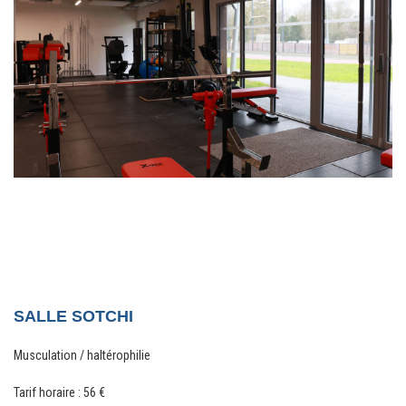
S
ALLE SOTCHI
Musculation / haltérophilie
Tarif horaire : 56 €