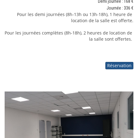
Demi journée : 168
€
Journée : 336
€
Pour les demi journées (8h-13h ou 13h-18h), 1 heure de 
location de la salle est offerte.
Pour les journées complètes (8h-18h), 2 heures de location de 
la salle sont offertes. 
Réservation