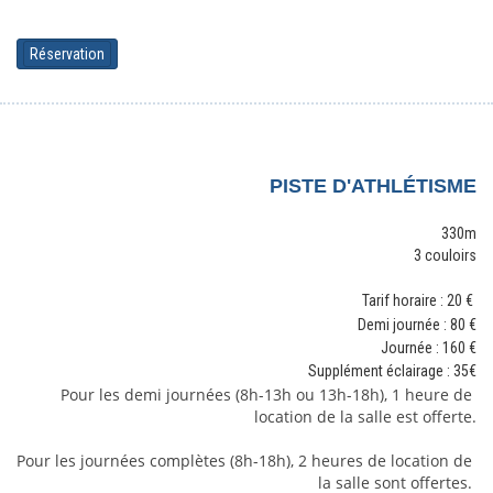
Réservation
PISTE D'ATHLÉTISME
330m
3 couloirs
Tarif horaire : 20 €
Demi journée : 80
€
Journée : 160
€
Supplément éclairage : 35€
Pour les demi journées (8h-13h ou 13h-18h), 1 heure de 
location de la salle est offerte.
Pour les journées complètes (8h-18h), 2 heures de location de 
la salle sont offertes. 