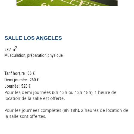
S
ALLE LOS ANGELES
2
287 m
Musculation, préparation physique
Tarif horaire : 66 €
Demi journée : 260
€
Journée : 520
€
Pour les demi journées (8h-13h ou 13h-18h), 1 heure de 
location de la salle est offerte.
Pour les journées complètes (8h-18h), 2 heures de location de 
la salle sont offertes. 