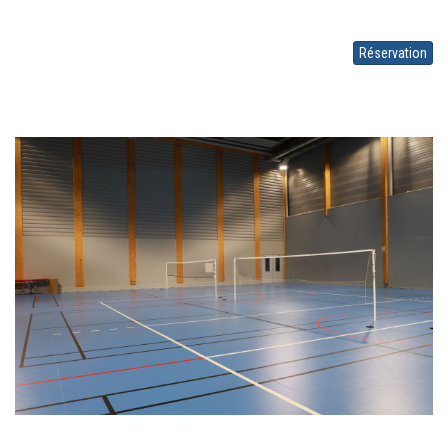
Réservation