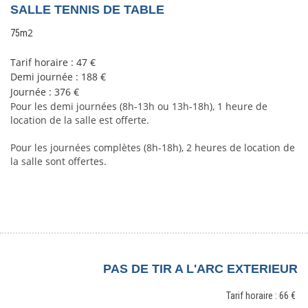
SALLE TENNIS DE TABLE
2
75m
Tarif horaire : 47 €
Demi journée : 188
€
Journée : 376
€
Pour les demi journées (8h-13h ou 13h-18h), 1 heure de 
location de la salle est offerte.
Pour les journées complètes (8h-18h), 2 heures de location de 
la salle sont offertes. 
PAS DE TIR A L'ARC EXTERIEUR
Tarif horaire : 66 €