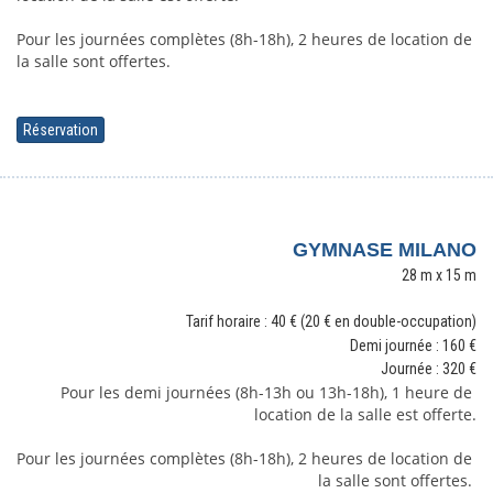
Pour les journées complètes (8h-18h), 2 heures de location de 
la salle sont offertes. 
Réservation
GYMNASE MILANO
28 m x 15 m
Tarif horaire : 40 € (20 € en double-occupation)
Demi journée : 160
€
Journée : 320
€
Pour les demi journées (8h-13h ou 13h-18h), 1 heure de 
location de la salle est offerte.
Pour les journées complètes (8h-18h), 2 heures de location de 
la salle sont offertes. 