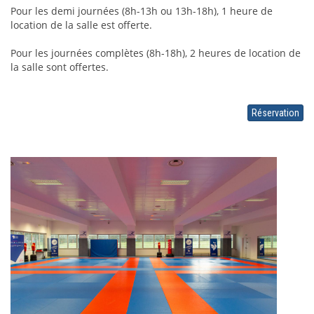
Pour les demi journées (8h-13h ou 13h-18h), 1 heure de 
location de la salle est offerte.
Pour les journées complètes (8h-18h), 2 heures de location de 
la salle sont offertes. 
Réservation