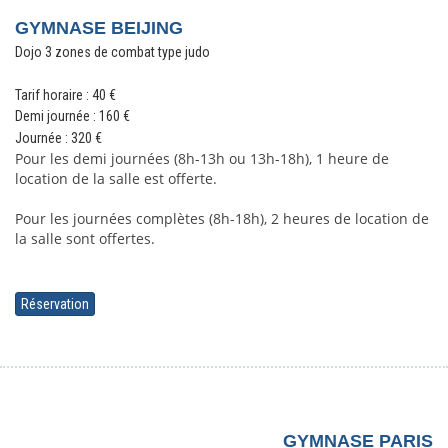
GYMNASE BEIJING
Dojo 3 zones de combat type judo
Tarif horaire : 40 €
Demi journée : 160
€
Journée : 320
€
Pour les demi journées (8h-13h ou 13h-18h), 1 heure de 
location de la salle est offerte.
Pour les journées complètes (8h-18h), 2 heures de location de 
la salle sont offertes. 
Réservation
GYMNASE PARIS