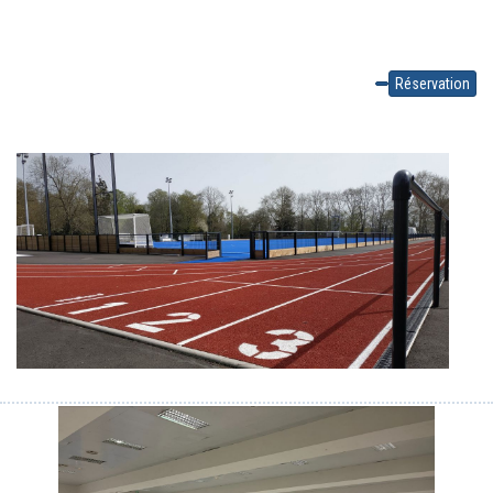
Réservation