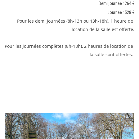
Demi journée : 264
€
Journée : 528
€
Pour les demi journées (8h-13h ou 13h-18h), 1 heure de 
location de la salle est offerte.
Pour les journées complètes (8h-18h), 2 heures de location de 
la salle sont offertes. 