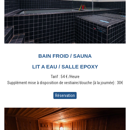
BAIN FROID / SAUNA
LIT A EAU / SALLE EPOXY
Tarif : 54 € /Heure
Supplément mise à disposition de vestiaire/douche (à la journée) : 30€
Réservation