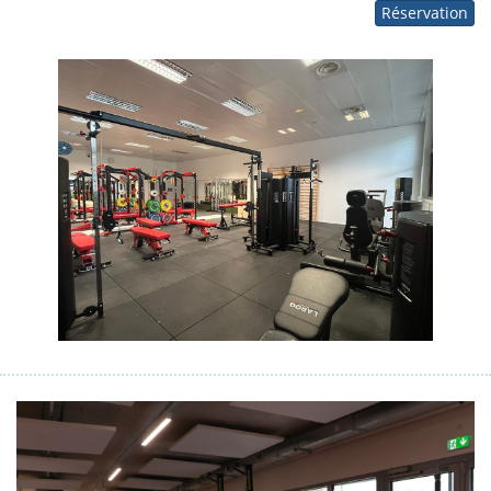
Réservation