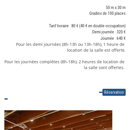
50 m x 30 m
Gradins de 100 places
Tarif horaire : 80 € (40 € en double-occupation)
Demi journée : 320
€
Journée : 640
€
Pour les demi journées (8h-13h ou 13h-18h), 1 heure de 
location de la salle est offerte.
Pour les journées complètes (8h-18h), 2 heures de location de 
la salle sont offertes. 
Réservation