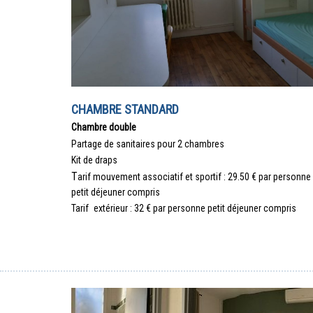
CHAMBRE STANDARD
Chambre double
Partage de sanitaires pour 2
chambres
Kit de draps
T
arif mouvement associatif et sportif : 29.50 €
par personne
petit déjeuner compris
Tarif
extérieur
: 32 € par personne petit déjeuner compris