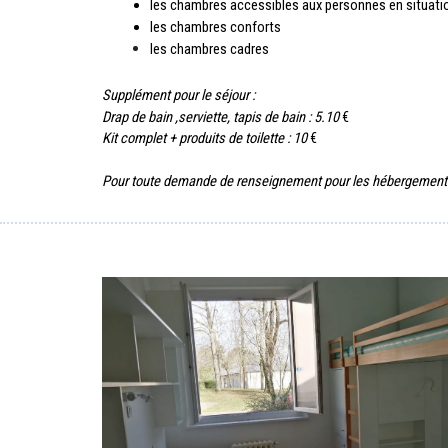
les chambres accessibles aux personnes en situati
les chambres conforts
les chambres cadres
Supplément pour le séjour : 
Drap de bain ,serviette, tapis de bain : 5.10
€
Kit complet + produits de toilette : 10
€
Pour toute demande de renseignement pour les hébergements a