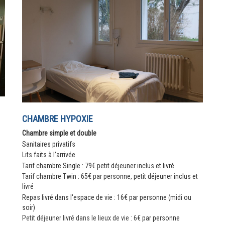
CHAMBRE HYPOXIE
Chambre simple et double
Sanitaires privatifs
Lits faits à l’arrivée
Tarif chambre Single : 79€ petit déjeuner inclus et livré
Tarif chambre Twin : 65€ par personne, petit déjeuner inclus et
livré
Repas livré dans l'espace de vie : 16€ par personne (midi ou
soir)
Petit déjeuner livré dans le lieux de vie : 6
€
par personne