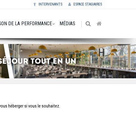
INTERVENANTS
ESPACE STAGIAIRES
SON DE LA PERFORMANCE
MÉDIAS
H
ous héberger si vous le souhaitez.