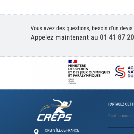
Vous avez des questions, besoin d’un devis
Appelez maintenant au
01 41 87 20
PARTAGEZ CETT
Cookies non aut
CREPS ÎLE-DE-FRANCE