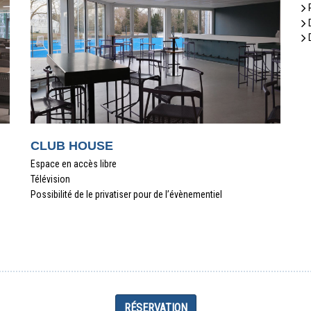
CLUB HOUSE
Espace en accès libre
Télévision
Possibilité de le privatiser pour de l’évènementiel
RÉSERVATION