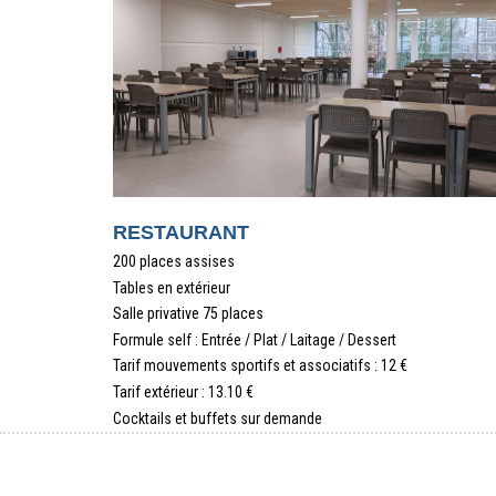
RESTAURANT
200 places assises
Tables en extérieur
Salle privative 75 places
Formule self : Entrée / Plat / Laitage / Dessert
Tarif mouvements sportifs et associatifs : 12 €
Tarif extérieur : 13.10 €
Cocktails et buffets sur demande