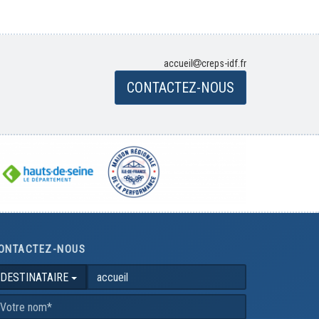
accueil
creps-idf.fr
CONTACTEZ-NOUS
ONTACTEZ-NOUS
DESTINATAIRE