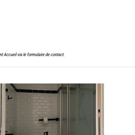
Accueil via le formulaire de contact.