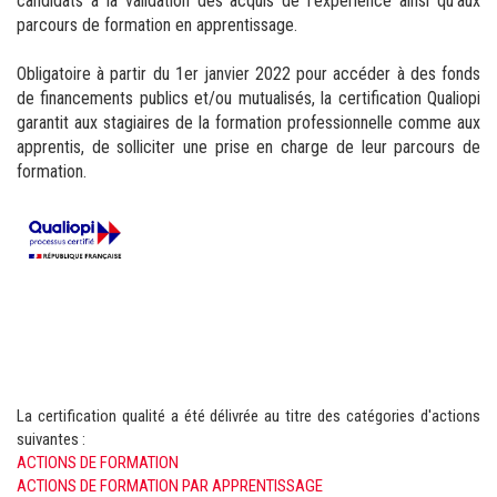
candidats à la validation des acquis de l'expérience ainsi qu'aux
parcours de formation en apprentissage.
Obligatoire à partir du 1er janvier 2022 pour accéder à des fonds
de financements publics et/ou mutualisés, la certification Qualiopi
garantit aux stagiaires de la formation professionnelle comme aux
apprentis, de solliciter une prise en charge de leur parcours de
formation.
La certification qualité a été délivrée au titre des catégories d'actions
suivantes :
ACTIONS DE FORMATION
ACTIONS DE FORMATION PAR APPRENTISSAGE