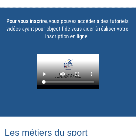
Pour vous inscrire
, vous pouvez accéder à des tutoriels 
vidéos ayant pour objectif de vous aider à réaliser votre 
inscription en ligne
.  
Les métiers du sport