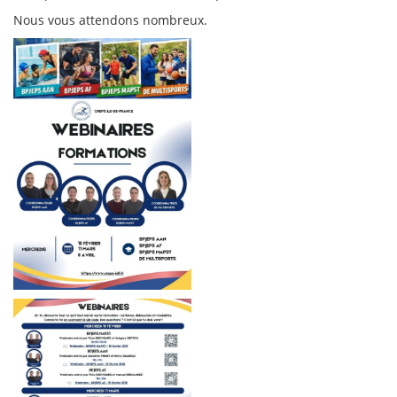
Nous vous attendons nombreux.