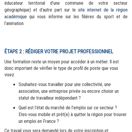
éducateur territorial d’une commune de votre secteur 
géographique) et d’autre part sur le 
site internet de la région 
académique
qui vous informe sur les filières du sport et de 
l’animation.
ÉTAPE 2 : RÉDIGER VOTRE PROJET PROFESSIONNEL
Une formation reste un moyen pour accéder à un métier. Il est 
donc important de vérifier le type de profil de poste que vous 
visez.
Souhaitez-vous travailler pour une collectivité, une 
association, une entreprise privée ou encore choisir un 
statut de travailleur indépendant ?
Quel est l’état du marché de l’emploi sur ce secteur ? 
Etes-vous mobile et prêt(e) à quitter la région pour trouver 
un emploi en France ?
Ce travail vous sera demandé lors de votre inscription et 