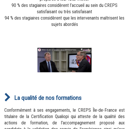
90 % des stagiaires considèrent l’accueil au sein du CREPS
satisfaisant ou très satisfaisant
94 % des stagiaires considèrent que les intervenants maîtrisent les
sujets abordés
La q
uali
té de nos formations
Conformément à ses engagements, le CREPS Île-de-France est
titulaire de la Certification Qualiopi qui atteste de la qualité des
actions de formation, de l'accompagnement proposé aux