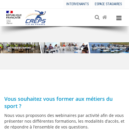
INTERVENANTS
ESPACE STAGIAIRES
Vous souhaitez vous former aux métiers du
sport ?
Nous vous proposons des webinaires par activité afin de vous
présenter nos différentes formations, les modalités d’accès, et
de répondre à l’ensemble de vos questions.