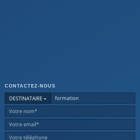
CONTACTEZ-NOUS
DESTINATAIRE