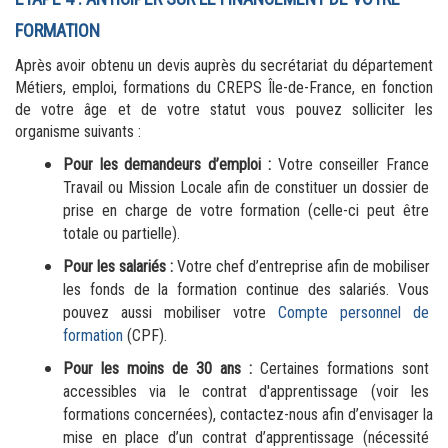
FORMATION
Après avoir obtenu un devis auprès du secrétariat du département 
Métiers, emploi, formations du CREPS Île-de-France, en fonction 
de votre âge et de votre statut vous pouvez solliciter les 
organisme suivants :
Pour les demandeurs d’emploi :
 Votre conseiller France 
Travail ou Mission Locale afin de constituer un dossier de 
prise en charge de votre formation (celle-ci peut être 
totale ou partielle).
Pour les salariés :
 Votre chef d’entreprise afin de mobiliser 
les fonds de la formation continue des salariés. Vous 
pouvez aussi mobiliser votre 
Compte personnel de 
formation
(CPF).
Pour les moins de 30 ans :
 Certaines formations sont 
accessibles via le contrat d'apprentissage (voir les 
formations concernées), contactez-nous
afin d’envisager la 
mise en place d’un contrat d’apprentissage (nécessité 