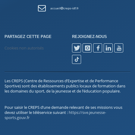
accueil
creps-idf.fr
PARTAGEZ CETTE PAGE
REJOIGNEZ-NOUS
Cookies non autorisés
Les CREPS (Centre de Ressources d’Expertise et de Performance
Sportive) sont des établissements publics locaux de formation dans
les domaines du sport, de la jeunesse et de l’éducation populaire.
Pour saisir le CREPS d’une demande relevant de ses missions vous
devez utiliser le téléservice suivant :
https://sve.jeunesse-
sports.gouv.fr