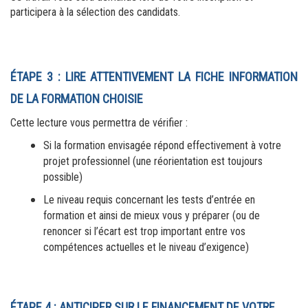
participera à la sélection des candidats.
ÉTAPE 3 : LIRE ATTENTIVEMENT LA FICHE INFORMATION 
DE LA FORMATION CHOISIE
Cette lecture vous permettra de vérifier :
Si la formation envisagée répond effectivement à votre 
projet professionnel (une réorientation est toujours 
possible)
Le niveau requis concernant les tests d’entrée en 
formation et ainsi de mieux vous y préparer (ou de 
renoncer si l’écart est trop important entre vos 
compétences actuelles et le niveau d’exigence)
ÉTAPE 4 : ANTICIPER SUR LE FINANCEMENT DE VOTRE 