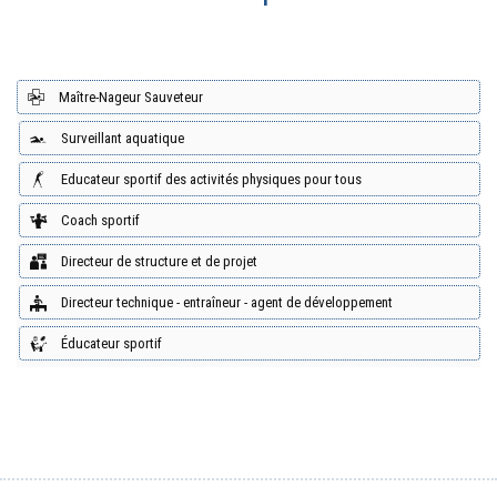
Maître-Nageur Sauveteur
Surveillant aquatique
Educateur sportif des activités physiques pour tous
Coach sportif
Directeur de structure et de projet
Directeur technique - entraîneur - agent de développement
Éducateur sportif