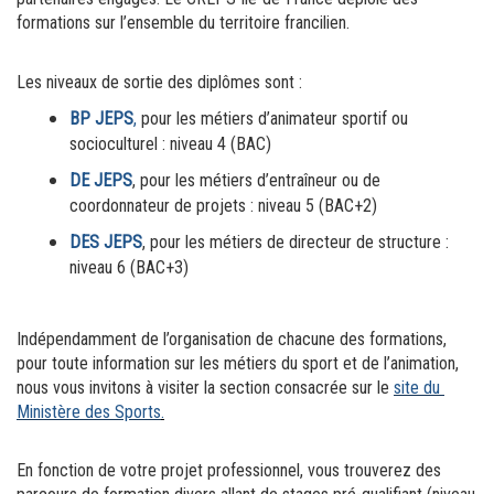
formations sur l’ensemble du territoire francilien.
Les niveaux de sortie des diplômes sont :
BP JEPS
,
 pour les métiers d’animateur sportif ou 
socioculturel : niveau 4 (BAC)
DE JEPS
, pour les métiers d’entraîneur ou de 
coordonnateur de projets : niveau 5 (BAC+2)
DES JEPS
, pour les métiers de directeur de structure : 
niveau 6 (BAC+3)
Indépendamment de l’organisation de chacune des formations, 
pour toute information sur les métiers du sport et de l’animation, 
nous vous invitons à visiter la section consacrée sur le 
site du 
Ministère des Sports
.
En fonction de votre projet professionnel, vous trouverez des 