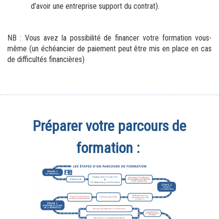
d’avoir une entreprise support du contrat).
NB : Vous avez la possibilité de financer votre formation vous-
même (un échéancier de paiement peut être mis en place en cas 
de difficultés financières)
Préparer votre parcours de
formation :