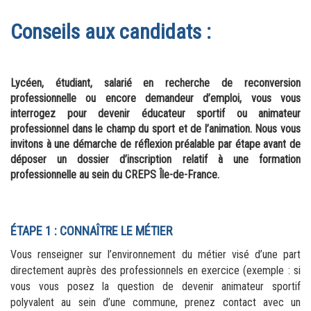
Conseils aux candidats :
Lycéen, étudiant, salarié en recherche de reconversion 
professionnelle ou encore demandeur d’emploi, vous vous 
interrogez pour devenir éducateur sportif ou animateur 
professionnel dans le champ du sport et de l’animation. Nous vous 
invitons à une démarche de réflexion préalable par étape avant de 
déposer un dossier d’inscription relatif à une formation 
professionnelle au sein du CREPS Île-de-France.
ÉTAPE 1 : CONNAÎTRE LE MÉTIER
Vous renseigner sur l’environnement du métier visé d’une part 
directement auprès des professionnels en exercice (exemple : si 
vous vous posez la question de devenir animateur sportif 
polyvalent au sein d’une commune, prenez contact avec un 