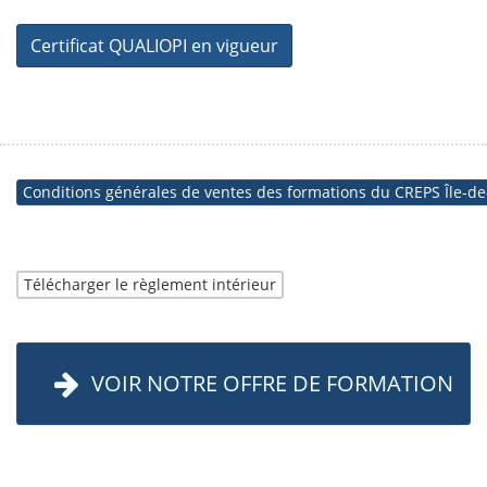
Certificat QUALIOPI en vigueur
Conditions générales de ventes des formations du CREPS Île-de
Télécharger le règlement intérieur
VOIR NOTRE OFFRE DE FORMATION