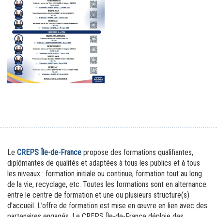
Le 
CREPS Île-de-France
 propose des formations qualifiantes, 
diplômantes de qualités et adaptées à tous les publics et à tous 
les niveaux : formation initiale ou continue, formation tout au long 
de la vie, recyclage, etc. Toutes les formations sont en alternance 
entre le centre de formation et une ou plusieurs structure(s) 
d’accueil. L’offre de formation est mise en œuvre en lien avec des 
partenaires engagés. Le CREPS Île-de-France déploie des 