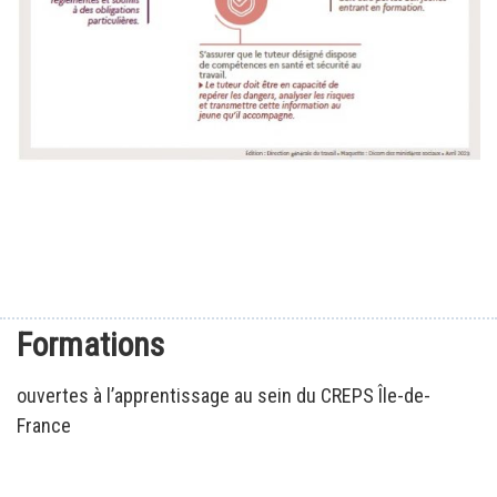
Formations
ouvertes à l’apprentissage au sein du CREPS Île-de-
France