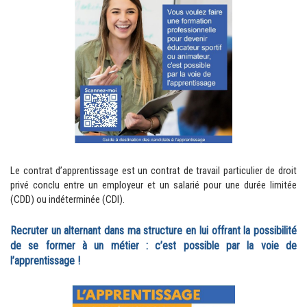
Le contrat d’apprentissage est un contrat de travail particulier de droit
privé conclu entre un employeur et un salarié pour une durée limitée
(CDD) ou indéterminée (CDI).
Recruter un alternant dans ma structure en lui offrant la possibilité
de se former à un métier : c’est possible par la voie de
l’apprentissage !