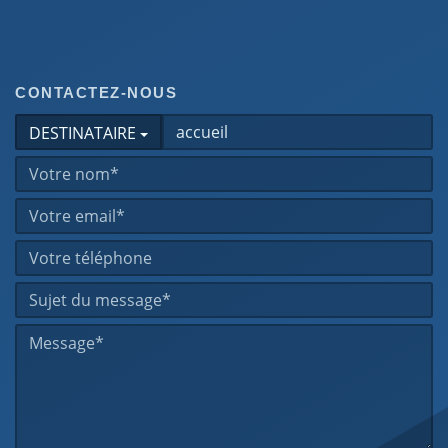
CONTACTEZ-NOUS
DESTINATAIRE