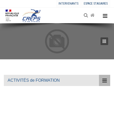
INTERVENANTS
ESPACE STAGIAIRES
ACTIVITÉS de FORMATION