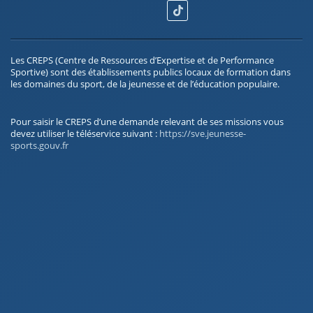
Les CREPS (Centre de Ressources d’Expertise et de Performance
Sportive) sont des établissements publics locaux de formation dans
les domaines du sport, de la jeunesse et de l’éducation populaire.
Pour saisir le CREPS d’une demande relevant de ses missions vous
devez utiliser le téléservice suivant :
https://sve.jeunesse-
sports.gouv.fr