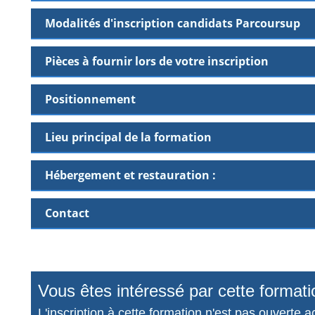
Modalités d'inscription candidats Parcoursup
Pièces à fournir lors de votre inscription
Positionnement
Lieu principal de la formation
Hébergement et restauration :
Contact
Vous êtes intéressé par cette formati
L'inscription à cette formation n'est pas ouverte a