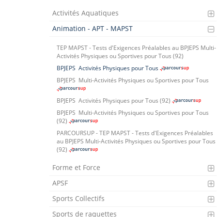
Activités Aquatiques
Animation - APT - MAPST
TEP MAPST - Tests d'Exigences Préalables au BPJEPS Multi-
Activités Physiques ou Sportives pour Tous (92)
BPJEPS
Activités Physiques pour Tous
BPJEPS
Multi-Activités Physiques ou Sportives pour Tous
BPJEPS
Activités Physiques pour Tous (92)
BPJEPS
Multi-Activités Physiques ou Sportives pour Tous
(92)
PARCOURSUP - TEP MAPST - Tests d'Exigences Préalables
au BPJEPS Multi-Activités Physiques ou Sportives pour Tous
(92)
Forme et Force
APSF
Sports Collectifs
Sports de raquettes