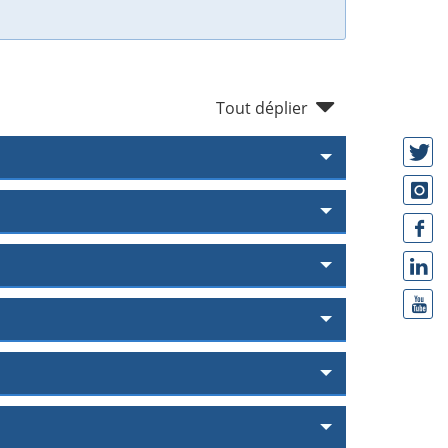
Tout déplier