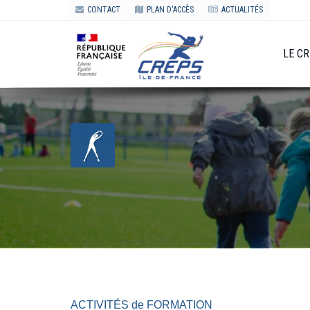
CONTACT
PLAN D'ACCÈS
ACTUALITÉS
LE C
ACTIVITÉS de FORMATION