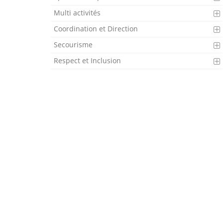
Multi activités
Coordination et Direction
Secourisme
Respect et Inclusion