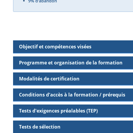
9% d'abandon
Objectif et compétences visées
Programme et organisation de la formation
Modalités de certification
Conditions d'accès à la formation / prérequis
Tests d'exigences préalables (TEP)
Tests de sélection