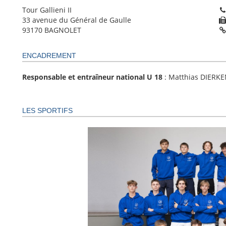
Tour Gallieni II
33 avenue du Général de Gaulle
93170 BAGNOLET
ENCADREMENT
Responsable et entraîneur national U 18
: Matthias DIERK
LES SPORTIFS