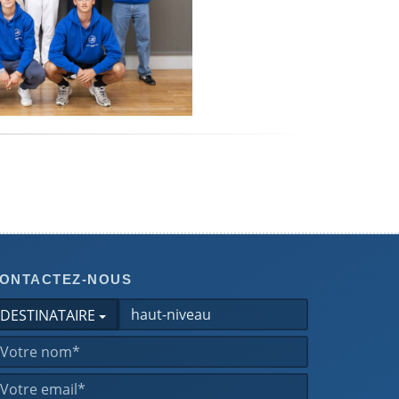
ONTACTEZ-NOUS
DESTINATAIRE