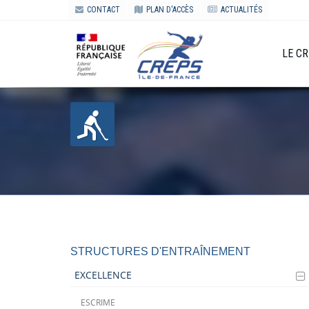
CONTACT
PLAN D'ACCÈS
ACTUALITÉS
LE C
STRUCTURES D'ENTRAÎNEMENT
EXCELLENCE
ESCRIME