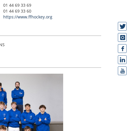
01 44 69 33 69
01 44 69 33 60
https://www.ffhockey.org
ENS