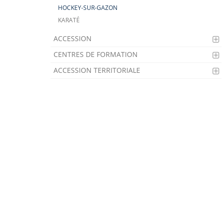
HOCKEY-SUR-GAZON
KARATÉ
ACCESSION
CENTRES DE FORMATION
ACCESSION TERRITORIALE