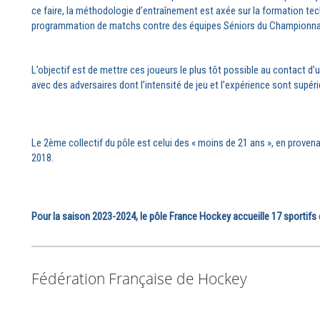
ce faire, la méthodologie d’entraînement est axée sur la formation te
programmation de matchs contre des équipes Séniors du Championnat
L’objectif est de mettre ces joueurs le plus tôt possible au contact d’
avec des adversaires dont l’intensité de jeu et l’expérience sont supéri
Le 2ème collectif du pôle est celui des « moins de 21 ans », en prove
2018.
Pour la saison 2023-2024, le pôle France Hockey accueille 17 sportifs 
Fédération Française de Hockey